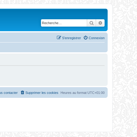
Rechercher
Recherche avanc
S’enregistrer
Connexion
s contacter
Supprimer les cookies
Heures au format
UTC+01:00