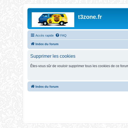
t3zone.fr
Accès rapide
FAQ
Index du forum
Supprimer les cookies
Êtes-vous sûr de vouloir supprimer tous les cookies de ce foru
Index du forum