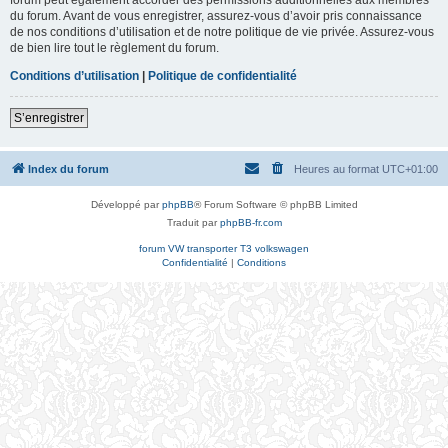
du forum. Avant de vous enregistrer, assurez-vous d’avoir pris connaissance
de nos conditions d’utilisation et de notre politique de vie privée. Assurez-vous
de bien lire tout le règlement du forum.
Conditions d’utilisation
|
Politique de confidentialité
S’enregistrer
Index du forum
Heures au format
UTC+01:00
Développé par
phpBB
® Forum Software © phpBB Limited
Traduit par
phpBB-fr.com
forum VW transporter T3 volkswagen
Confidentialité
|
Conditions