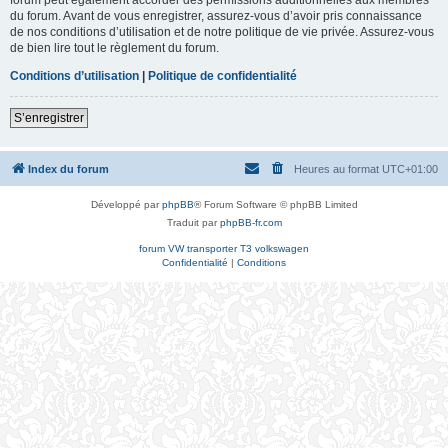
du forum. Avant de vous enregistrer, assurez-vous d’avoir pris connaissance
de nos conditions d’utilisation et de notre politique de vie privée. Assurez-vous
de bien lire tout le règlement du forum.
Conditions d’utilisation
|
Politique de confidentialité
S’enregistrer
Index du forum
Heures au format
UTC+01:00
Développé par
phpBB
® Forum Software © phpBB Limited
Traduit par
phpBB-fr.com
forum VW transporter T3 volkswagen
Confidentialité
|
Conditions