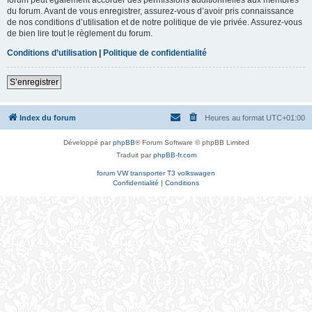
du forum. Avant de vous enregistrer, assurez-vous d’avoir pris connaissance
de nos conditions d’utilisation et de notre politique de vie privée. Assurez-vous
de bien lire tout le règlement du forum.
Conditions d’utilisation
|
Politique de confidentialité
S’enregistrer
Index du forum
Heures au format
UTC+01:00
Développé par
phpBB
® Forum Software © phpBB Limited
Traduit par
phpBB-fr.com
forum VW transporter T3 volkswagen
Confidentialité
|
Conditions