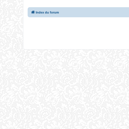
Index du forum