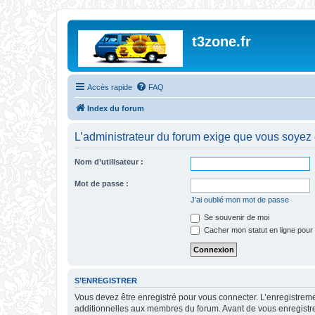
t3zone.fr
Accès rapide
FAQ
Index du forum
L’administrateur du forum exige que vous soyez e
Nom d’utilisateur :
Mot de passe :
J’ai oublié mon mot de passe
Se souvenir de moi
Cacher mon statut en ligne pour 
S’ENREGISTRER
Vous devez être enregistré pour vous connecter. L’enregistre
additionnelles aux membres du forum. Avant de vous enregistrer,