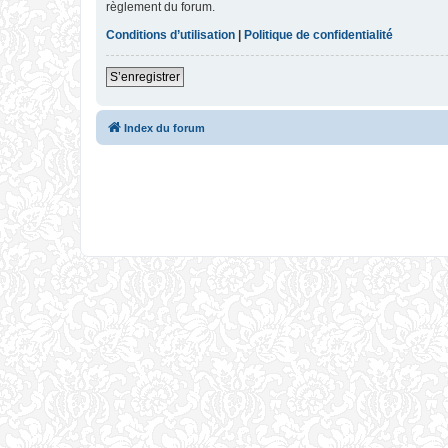
règlement du forum.
Conditions d’utilisation
|
Politique de confidentialité
S’enregistrer
Index du forum