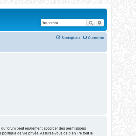
Rechercher
Recherche avanc
S’enregistrer
Connexion
ur du forum peut également accorder des permissions
politique de vie privée. Assurez-vous de bien lire tout le